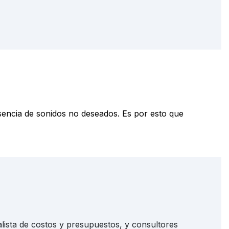
sencia de sonidos no deseados. Es por esto que
lista de costos y presupuestos, y consultores