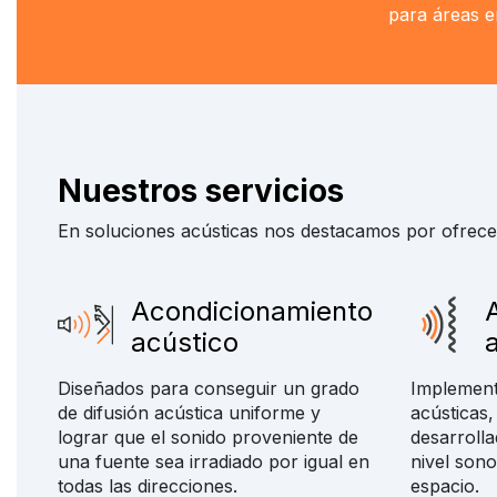
para áreas e
Nuestros servicios
En soluciones acústicas nos destacamos por ofrecerl
Acondicionamiento
acústico
Diseñados para conseguir un grado
Implement
de difusión acústica uniforme y
acústicas,
lograr que el sonido proveniente de
desarrolla
una fuente sea irradiado por igual en
nivel son
todas las direcciones.
espacio.