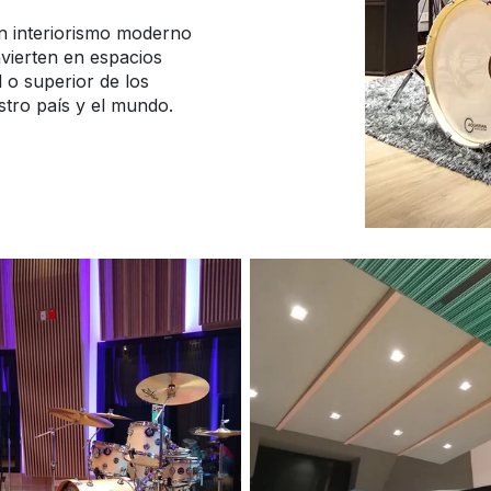
un interiorismo moderno
nvierten en espacios
 o superior de los
stro país y el mundo.