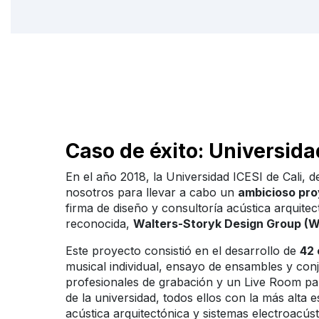
Caso de éxito: Universida
En el año 2018, la Universidad ICESI de Cali, 
nosotros para llevar a cabo un
ambicioso pr
firma de diseño y consultoría acústica arquite
reconocida,
Walters-Storyk Design Group (
Este proyecto consistió en el desarrollo de
42 
musical individual, ensayo de ensambles y conj
profesionales de grabación y un Live Room pa
de la universidad, todos ellos con la más alta e
acústica arquitectónica y sistemas electroacúst