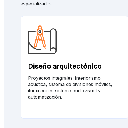
especializados.
Diseño arquitectónico
Proyectos integrales: interiorismo,
acústica, sistema de divisiones móviles,
iluminación, sistema audiovisual y
automatización.