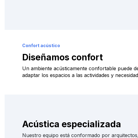
Confort acústico
Diseñamos confort
Un ambiente acústicamente confortable puede def
adaptar los espacios a las actividades y necesida
Acústica especializada
Nuestro equipo está conformado por arquitectos, 