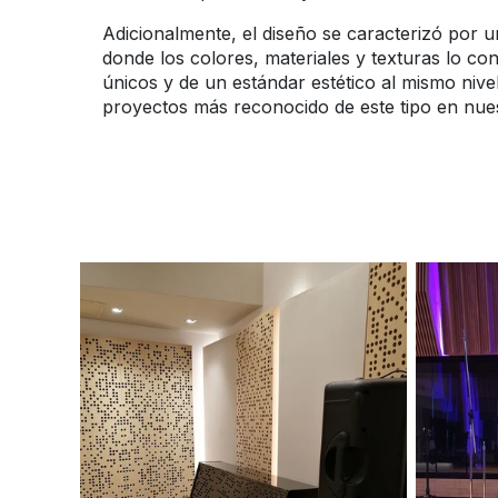
Adicionalmente, el diseño se caracterizó por 
donde los colores, materiales y texturas lo co
únicos y de un estándar estético al mismo nivel
proyectos más reconocido de este tipo en nue