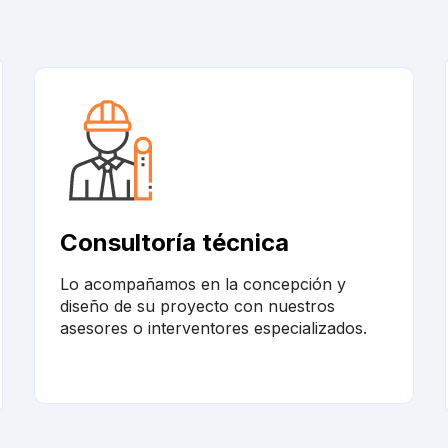
Consultoría técnica
Lo acompañamos en la concepción y
diseño de su proyecto con nuestros
asesores o interventores especializados.