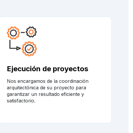
Ejecución de proyectos
Nos encargamos de la coordinación
arquitectónica de su proyecto para
garantizar un resultado eficiente y
satisfactorio.